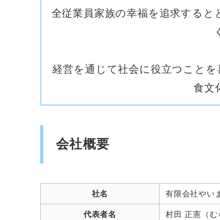
全従業員家族の幸福を追求すると
経営を通じて社会に役立つことを
食文
会社概要
社名
有限会社やい
代表者名
村田 正憲（む