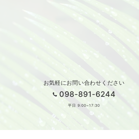
お気軽にお問い合わせください
098-891-6244
平日 9:00~17:30