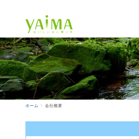
ホーム
会社概要