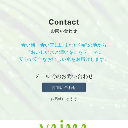
Contact
お問い合わせ
青い海・青い空に囲まれた沖縄の地から
『おいしい水と潤いを』をテーマに
安心で安全なおいしい水をお届けします。
メールでのお問い合わせ
お問い合わせ
お気軽にどうぞ