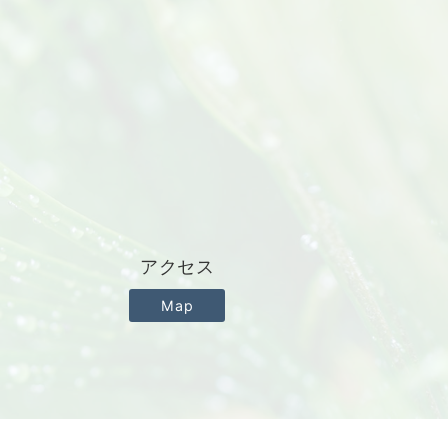
アクセス
Map